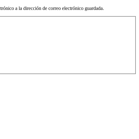
trónico a la dirección de correo electrónico guardada.