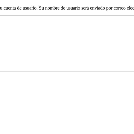
su cuenta de usuario. Su nombre de usuario será enviado por correo elec