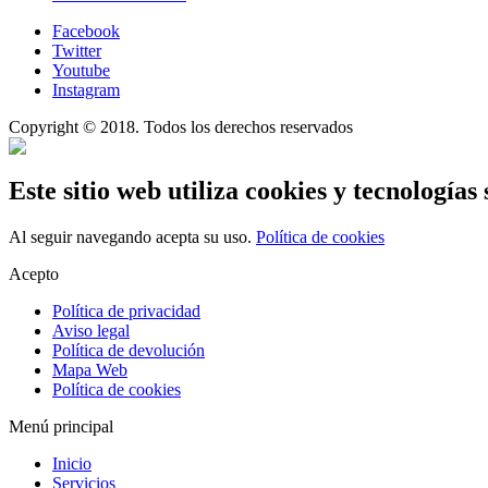
Facebook
Twitter
Youtube
Instagram
Copyright © 2018. Todos los derechos reservados
Este sitio web utiliza cookies y tecnologías 
Al seguir navegando acepta su uso.
Política de cookies
Acepto
Política de privacidad
Aviso legal
Política de devolución
Mapa Web
Política de cookies
Menú principal
Inicio
Servicios