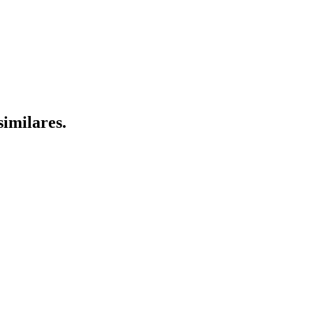
similares.