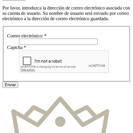
Por favor, introduzca la dirección de correo electrónico asociada con
su cuenta de usuario. Su nombre de usuario será enviado por correo
electrónico a la dirección de correo electrónico guardada.
Correo electrónico:
*
Captcha
*
Enviar