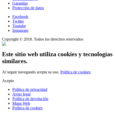
Garantías
Protección de datos
Facebook
Twitter
Youtube
Instagram
Copyright © 2018. Todos los derechos reservados
Este sitio web utiliza cookies y tecnologías
similares.
Al seguir navegando acepta su uso.
Política de cookies
Acepto
Política de privacidad
Aviso legal
Política de devolución
Mapa Web
Política de cookies