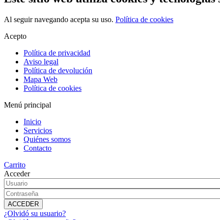
Al seguir navegando acepta su uso.
Política de cookies
Acepto
Política de privacidad
Aviso legal
Política de devolución
Mapa Web
Política de cookies
Menú principal
Inicio
Servicios
Quiénes somos
Contacto
Carrito
Acceder
¿Olvidó su usuario?