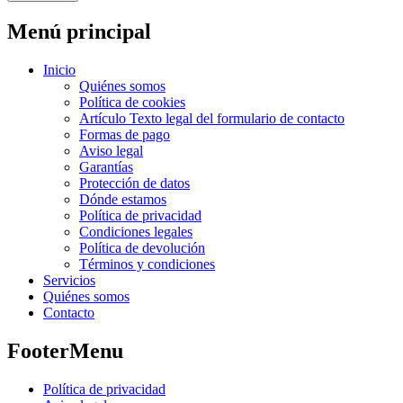
Menú principal
Inicio
Quiénes somos
Política de cookies
Artículo Texto legal del formulario de contacto
Formas de pago
Aviso legal
Garantías
Protección de datos
Dónde estamos
Política de privacidad
Condiciones legales
Política de devolución
Términos y condiciones
Servicios
Quiénes somos
Contacto
FooterMenu
Política de privacidad