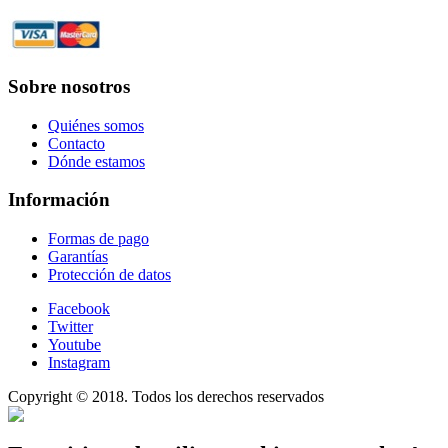
Sobre nosotros
Quiénes somos
Contacto
Dónde estamos
Información
Formas de pago
Garantías
Protección de datos
Facebook
Twitter
Youtube
Instagram
Copyright © 2018. Todos los derechos reservados