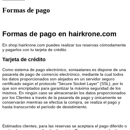
Formas de pago
Formas de pago en hairkrone.com
En shop.hairkrone.com puedes realizar tus reservas cómodamente
y pagarlos con tu tarjeta de crédito.
Tarjeta de crédito
Como sistema de pago electrónico, soniaatanes.es dispone de una
pasarela de pago de comercio electrónico, mediante la cual todos
los datos proporcionados son alojados en un servidor seguro
certificado según el protocolo "Secure Socket Layer" (SSL), por lo
que son encriptados para garantizar la máxima seguridad de los
mismos. En ningún caso se almacenarán los datos proporcionados
por los Clientes a través de la pasarela de pago y únicamente se
conservarán mientras se efectúa la compra, se realiza el pago y
hasta transcurrido el período de desistimiento.
Estimados clientes, para las reservas se aceptara el pago diferido o