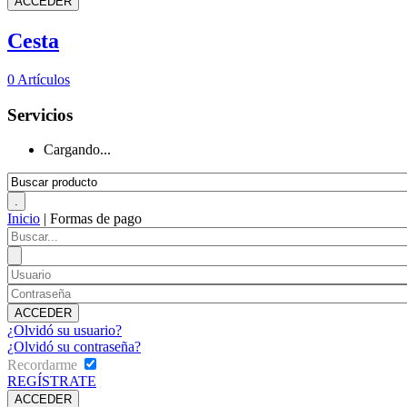
Cesta
0
Artículos
Servicios
Cargando...
Inicio
|
Formas de pago
¿Olvidó su usuario?
¿Olvidó su contraseña?
Recordarme
REGÍSTRATE