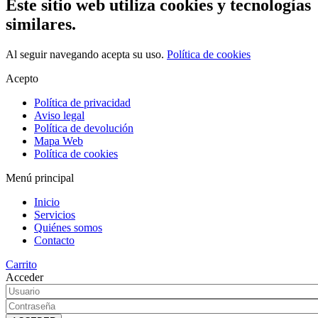
Este sitio web utiliza cookies y tecnologías
similares.
Al seguir navegando acepta su uso.
Política de cookies
Acepto
Política de privacidad
Aviso legal
Política de devolución
Mapa Web
Política de cookies
Menú principal
Inicio
Servicios
Quiénes somos
Contacto
Carrito
Acceder