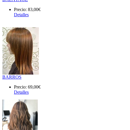
Precio:
83,00€
Detalles
BARROS
Precio:
69,00€
Detalles