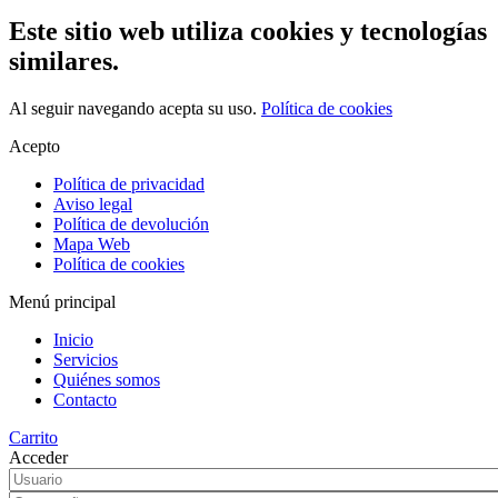
Este sitio web utiliza cookies y tecnologías
similares.
Al seguir navegando acepta su uso.
Política de cookies
Acepto
Política de privacidad
Aviso legal
Política de devolución
Mapa Web
Política de cookies
Menú principal
Inicio
Servicios
Quiénes somos
Contacto
Carrito
Acceder