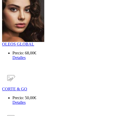
OLEOS GLOBAL
Precio:
68,00€
Detalles
CORTE & GO
Precio:
50,00€
Detalles