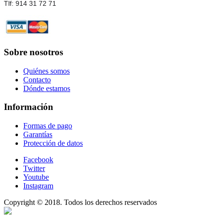
Tlf: 914 31 72 71
Sobre nosotros
Quiénes somos
Contacto
Dónde estamos
Información
Formas de pago
Garantías
Protección de datos
Facebook
Twitter
Youtube
Instagram
Copyright © 2018. Todos los derechos reservados