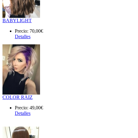
BABYLIGHT
Precio:
70,00€
Detalles
COLOR RAIZ
Precio:
49,00€
Detalles