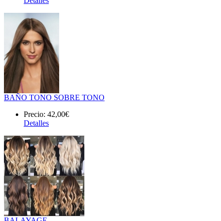
Detalles
BAÑO TONO SOBRE TONO
Precio:
42,00€
Detalles
BALAYAGE