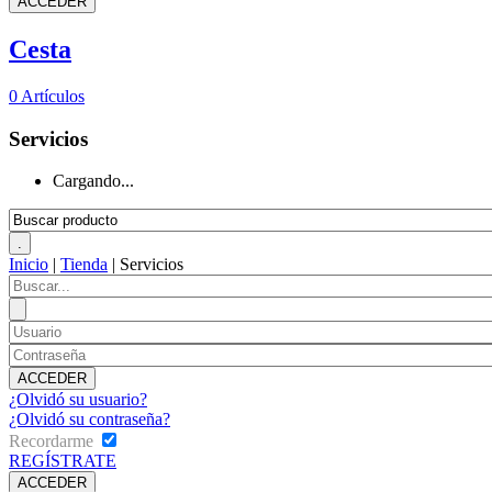
Cesta
0
Artículos
Servicios
Cargando...
Inicio
|
Tienda
|
Servicios
¿Olvidó su usuario?
¿Olvidó su contraseña?
Recordarme
REGÍSTRATE