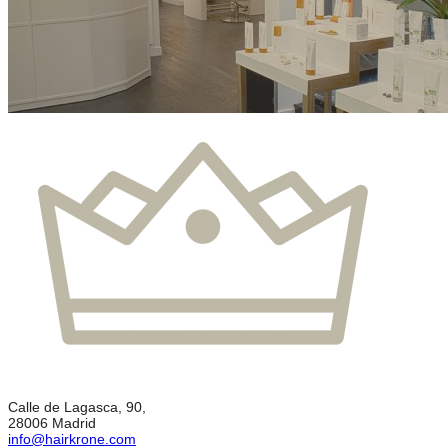
Calle de Lagasca, 90,
28006 Madrid
info@hairkrone.com