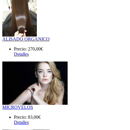
ALISADO ORGANICO
Precio:
270,00€
Detalles
MICROVELOS
Precio:
83,00€
Detalles