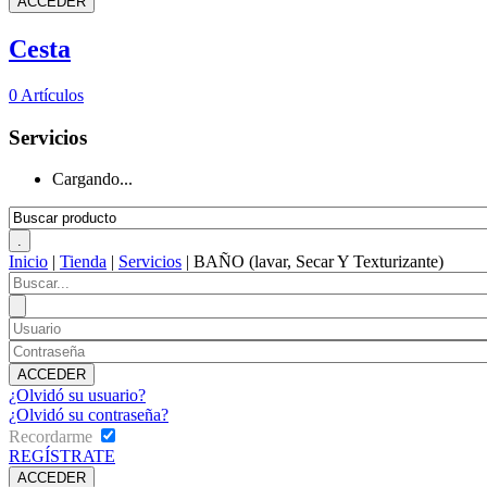
Cesta
0
Artículos
Servicios
Cargando...
Inicio
|
Tienda
|
Servicios
|
BAÑO (lavar, Secar Y Texturizante)
¿Olvidó su usuario?
¿Olvidó su contraseña?
Recordarme
REGÍSTRATE