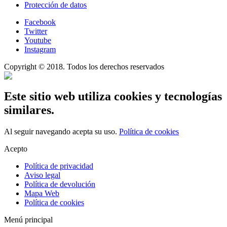
Protección de datos
Facebook
Twitter
Youtube
Instagram
Copyright © 2018. Todos los derechos reservados
Este sitio web utiliza cookies y tecnologías
similares.
Al seguir navegando acepta su uso.
Política de cookies
Acepto
Política de privacidad
Aviso legal
Política de devolución
Mapa Web
Política de cookies
Menú principal