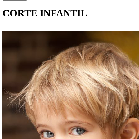
CORTE INFANTIL