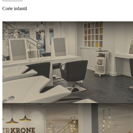
Corte infantil