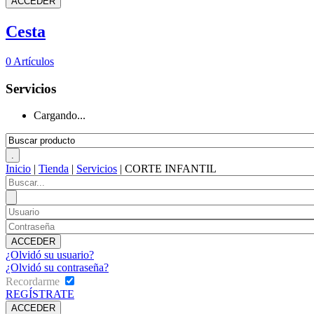
Cesta
0
Artículos
Servicios
Cargando...
Inicio
|
Tienda
|
Servicios
|
CORTE INFANTIL
¿Olvidó su usuario?
¿Olvidó su contraseña?
Recordarme
REGÍSTRATE