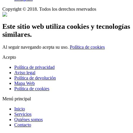
Copyright © 2018. Todos los derechos reservados
Este sitio web utiliza cookies y tecnologías
similares.
Al seguir navegando acepta su uso.
Política de cookies
Acepto
Política de privacidad
Aviso legal
Política de devolución
Mapa Web
Política de cookies
Menú principal
Inicio
Servicios
Quiénes somos
Contacto