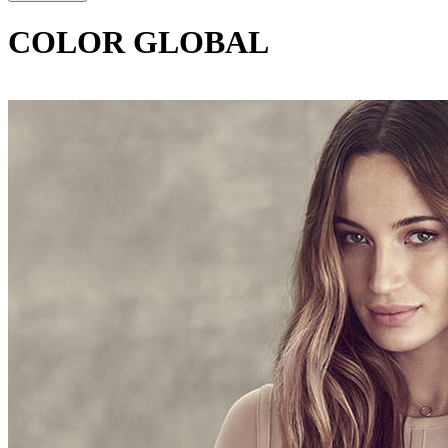
COLOR GLOBAL