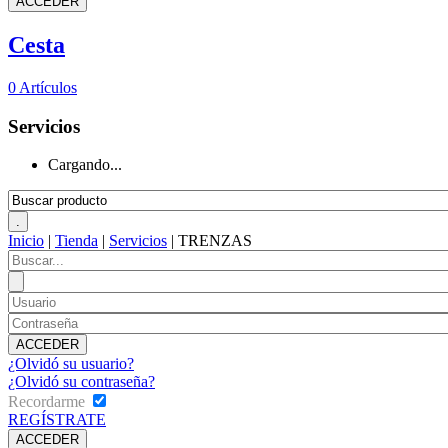
Cesta
0
Artículos
Servicios
Cargando...
Inicio
|
Tienda
|
Servicios
|
TRENZAS
¿Olvidó su usuario?
¿Olvidó su contraseña?
Recordarme
REGÍSTRATE