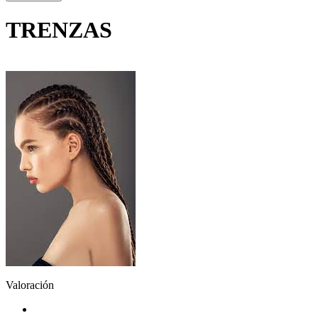
TRENZAS
Valoración