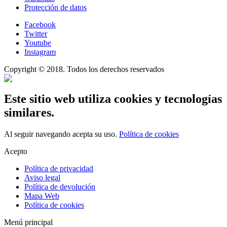
Protección de datos
Facebook
Twitter
Youtube
Instagram
Copyright © 2018. Todos los derechos reservados
Este sitio web utiliza cookies y tecnologías
similares.
Al seguir navegando acepta su uso.
Política de cookies
Acepto
Política de privacidad
Aviso legal
Política de devolución
Mapa Web
Política de cookies
Menú principal